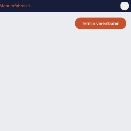
Mehr erfahren
Termin vereinbaren