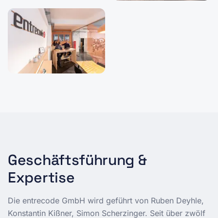
Geschäftsführung &
Expertise
Die entrecode GmbH wird geführt von
Ruben Deyhle,
Konstantin Kißner, Simon Scherzinger
. Seit über zwölf