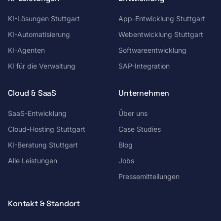
KI-Lösungen Stuttgart
App-Entwicklung Stuttgart
KI-Automatisierung
Webentwicklung Stuttgart
KI-Agenten
Softwareentwicklung
KI für die Verwaltung
SAP-Integration
Cloud & SaaS
Unternehmen
SaaS-Entwicklung
Über uns
Cloud-Hosting Stuttgart
Case Studies
KI-Beratung Stuttgart
Blog
Alle Leistungen
Jobs
Pressemitteilungen
Kontakt & Standort