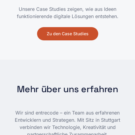
Unsere Case Studies zeigen, wie aus Ideen
funktionierende digitale Lösungen entstehen.
Zu den Case Studies
Mehr über uns erfahren
Wir sind entrecode – ein Team aus erfahrenen
Entwicklern und Strategen. Mit Sitz in Stuttgart
verbinden wir Technologie, Kreativität und
partnerschaftliche Zusammenarbeit.