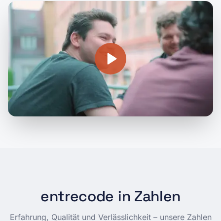
entrecode in Zahlen
Erfahrung, Qualität und Verlässlichkeit – unsere Zahlen