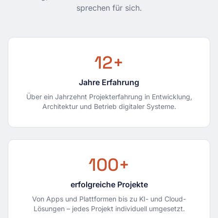
sprechen für sich.
12
+
Jahre Erfahrung
Über ein Jahrzehnt Projekterfahrung in Entwicklung,
Architektur und Betrieb digitaler Systeme.
100
+
erfolgreiche Projekte
Von Apps und Plattformen bis zu KI- und Cloud-
Lösungen – jedes Projekt individuell umgesetzt.