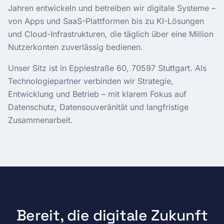
Jahren entwickeln und betreiben wir digitale Systeme –
von Apps und SaaS-Plattformen bis zu KI-Lösungen
und Cloud-Infrastrukturen, die täglich über eine Million
Nutzerkonten zuverlässig bedienen.
Unser Sitz ist in
Epplestraße 60
,
70597
Stuttgart
. Als
Technologiepartner verbinden wir Strategie,
Entwicklung und Betrieb – mit klarem Fokus auf
Datenschutz, Datensouveränität und langfristige
Zusammenarbeit.
Bereit, die digitale Zukunft