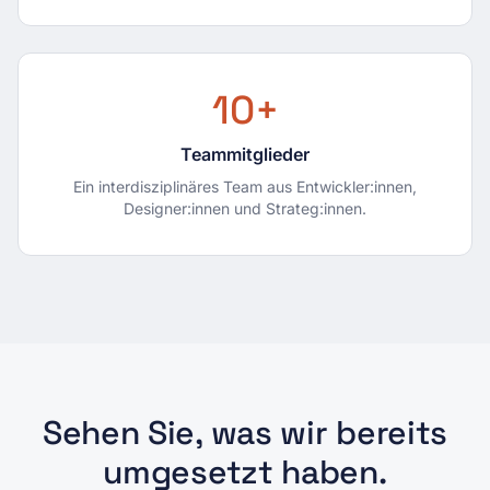
10
+
Teammitglieder
Ein interdisziplinäres Team aus Entwickler:innen,
Designer:innen und Strateg:innen.
Sehen Sie, was wir bereits
umgesetzt haben.