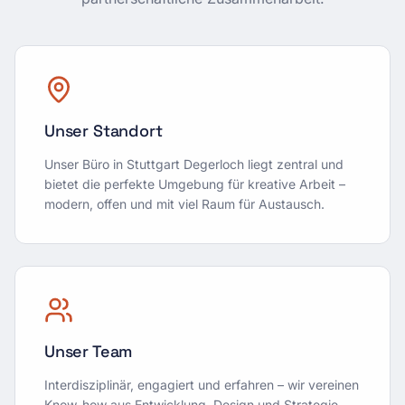
Unser Standort
Unser Büro in Stuttgart Degerloch liegt zentral und
bietet die perfekte Umgebung für kreative Arbeit –
modern, offen und mit viel Raum für Austausch.
Unser Team
Interdisziplinär, engagiert und erfahren – wir vereinen
Know-how aus Entwicklung, Design und Strategie.