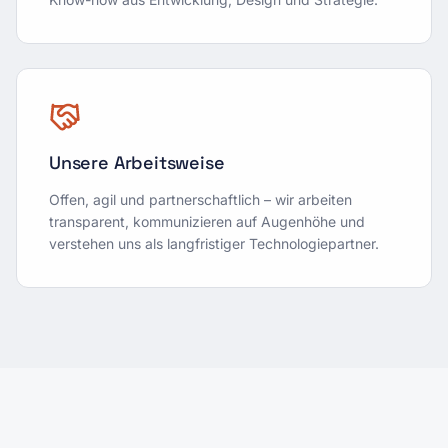
Unsere Arbeitsweise
Offen, agil und partnerschaftlich – wir arbeiten
transparent, kommunizieren auf Augenhöhe und
verstehen uns als langfristiger Technologiepartner.