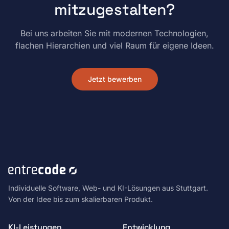
mitzugestalten?
Bei uns arbeiten Sie mit modernen Technologien,
flachen Hierarchien und viel Raum für eigene Ideen.
Jetzt bewerben
Individuelle Software, Web- und KI-Lösungen aus Stuttgart.
Von der Idee bis zum skalierbaren Produkt.
KI-Leistungen
Entwicklung