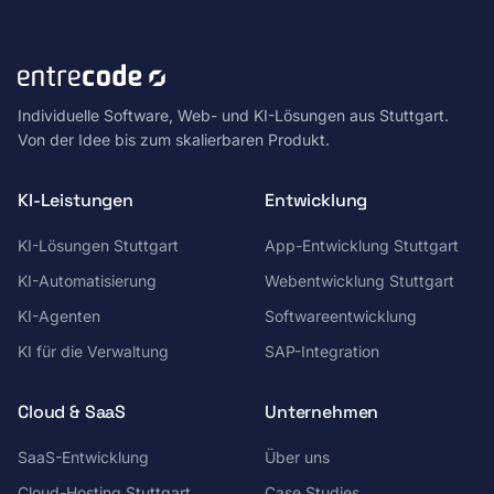
Individuelle Software, Web- und KI-Lösungen aus Stuttgart.
Von der Idee bis zum skalierbaren Produkt.
KI-Leistungen
Entwicklung
KI-Lösungen Stuttgart
App-Entwicklung Stuttgart
KI-Automatisierung
Webentwicklung Stuttgart
KI-Agenten
Softwareentwicklung
KI für die Verwaltung
SAP-Integration
Cloud & SaaS
Unternehmen
SaaS-Entwicklung
Über uns
Cloud-Hosting Stuttgart
Case Studies