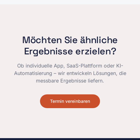
Möchten Sie ähnliche
Ergebnisse erzielen?
Ob individuelle App, SaaS-Plattform oder KI-
Automatisierung – wir entwickeln Lösungen, die
messbare Ergebnisse liefern.
Termin vereinbaren