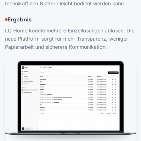
technikaffinen Nutzern leicht bedient werden kann.
Ergebnis
LQ Home konnte mehrere Einzellösungen ablösen. Die
neue Plattform sorgt für mehr Transparenz, weniger
Papierarbeit und sicherere Kommunikation.