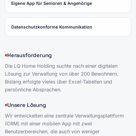
Eigene App für Senioren & Angehörige
Datenschutzkonforme Kommunikation
Herausforderung
Die LQ Home Holding suchte nach einer digitalen
Lösung zur Verwaltung von über 200 Bewohnern.
Bislang erfolgte vieles über Excel-Tabellen und
persönliche Absprachen.
Unsere Lösung
Wir entwickelten eine zentrale Verwaltungsplattform
(CRM) mit einer mobilen App mit zwei
Benutzerbereichen, die auch von weniger