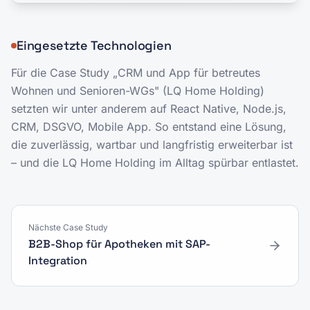
Eingesetzte Technologien
Für die Case Study „
CRM und App für betreutes
Wohnen und Senioren-WGs
" (
LQ Home Holding
)
setzten wir unter anderem auf
React Native, Node.js,
CRM, DSGVO, Mobile App
. So entstand eine Lösung,
die zuverlässig, wartbar und langfristig erweiterbar ist
– und die
LQ Home Holding
im Alltag spürbar entlastet.
Nächste Case Study
B2B-Shop für Apotheken mit SAP-
Integration