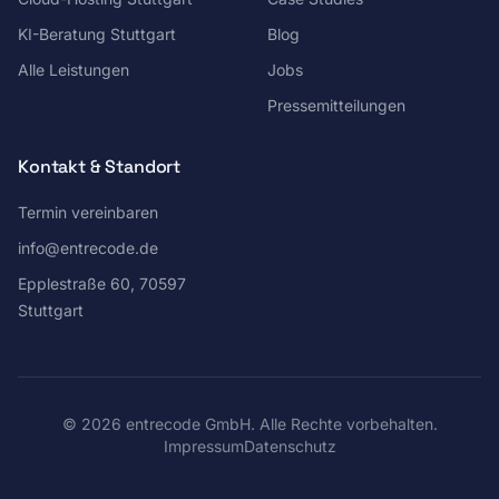
KI-Beratung Stuttgart
Blog
Alle Leistungen
Jobs
Pressemitteilungen
Kontakt & Standort
Termin vereinbaren
info@entrecode.de
Epplestraße 60, 70597
Stuttgart
©
2026
entrecode GmbH. Alle Rechte vorbehalten.
Impressum
Datenschutz