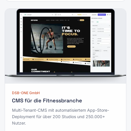
DSB-ONE GmbH
CMS für die Fitnessbranche
Multi-Tenant-CMS mit automatisiertem App-Store-
Deployment für über 200 Studios und 250.000+
Nutzer.