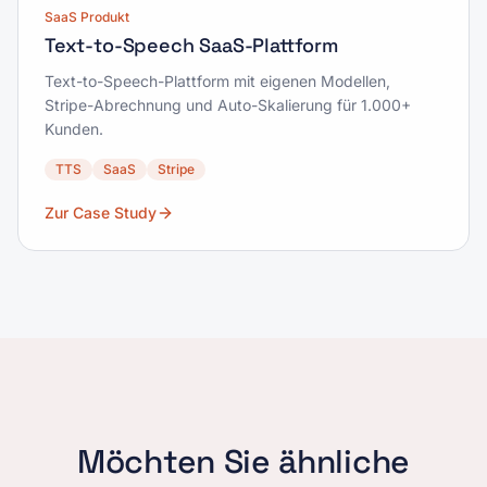
SaaS Produkt
Text-to-Speech SaaS-Plattform
Text-to-Speech-Plattform mit eigenen Modellen,
Stripe-Abrechnung und Auto-Skalierung für 1.000+
Kunden.
TTS
SaaS
Stripe
Zur Case Study
Möchten Sie ähnliche