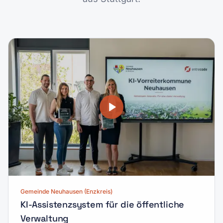
Gemeinde Neuhausen (Enzkreis)
KI-Assistenzsystem für die öffentliche
Verwaltung