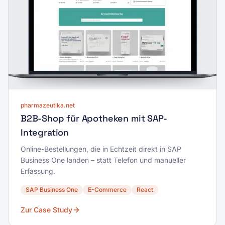
pharmazeutika.net
B2B-Shop für Apotheken mit SAP-
Integration
Online-Bestellungen, die in Echtzeit direkt in SAP
Business One landen – statt Telefon und manueller
Erfassung.
SAP Business One
E-Commerce
React
Zur Case Study