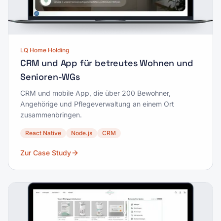
LQ Home Holding
CRM und App für betreutes Wohnen und
Senioren-WGs
CRM und mobile App, die über 200 Bewohner,
Angehörige und Pflegeverwaltung an einem Ort
zusammenbringen.
React Native
Node.js
CRM
Zur Case Study