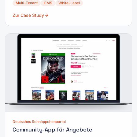
Multi-Tenant
CMS
White-Label
Zur Case Study
Deutsches Schnäppchenportal
Community-App für Angebote