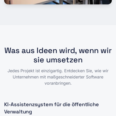
Was aus Ideen wird, wenn wir
sie umsetzen
Jedes Projekt ist einzigartig. Entdecken Sie, wie wir
Unternehmen mit maßgeschneiderter Software
voranbringen.
KI-Assistenzsystem für die öffentliche
Verwaltung