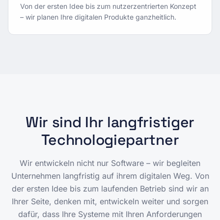
Von der ersten Idee bis zum nutzerzentrierten Konzept
– wir planen Ihre digitalen Produkte ganzheitlich.
Wir sind Ihr langfristiger
Technologiepartner
Wir entwickeln nicht nur Software – wir begleiten
Unternehmen langfristig auf ihrem digitalen Weg. Von
der ersten Idee bis zum laufenden Betrieb sind wir an
Ihrer Seite, denken mit, entwickeln weiter und sorgen
dafür, dass Ihre Systeme mit Ihren Anforderungen