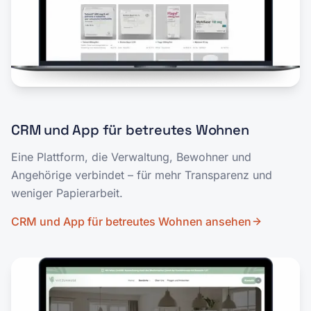
CRM und App für betreutes Wohnen
Eine Plattform, die Verwaltung, Bewohner und
Angehörige verbindet – für mehr Transparenz und
weniger Papierarbeit.
CRM und App für betreutes Wohnen
ansehen