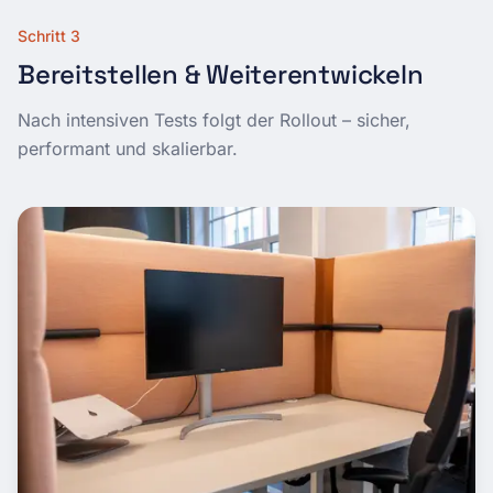
Schritt 3
Bereitstellen & Weiterentwickeln
Nach intensiven Tests folgt der Rollout – sicher,
performant und skalierbar.