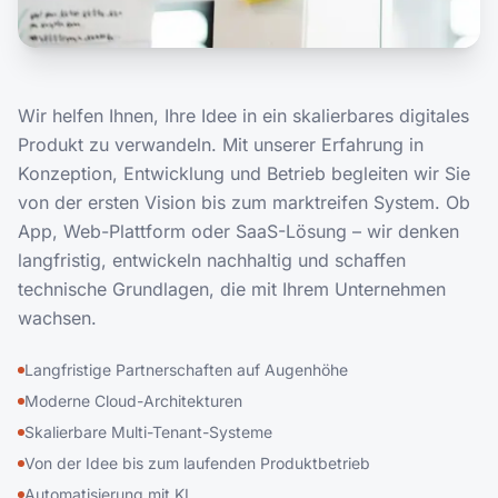
Wir helfen Ihnen, Ihre Idee in ein skalierbares digitales
Produkt zu verwandeln. Mit unserer Erfahrung in
Konzeption, Entwicklung und Betrieb begleiten wir Sie
von der ersten Vision bis zum marktreifen System. Ob
App, Web-Plattform oder SaaS-Lösung – wir denken
langfristig, entwickeln nachhaltig und schaffen
technische Grundlagen, die mit Ihrem Unternehmen
wachsen.
Langfristige Partnerschaften auf Augenhöhe
Moderne Cloud-Architekturen
Skalierbare Multi-Tenant-Systeme
Von der Idee bis zum laufenden Produktbetrieb
Automatisierung mit KI