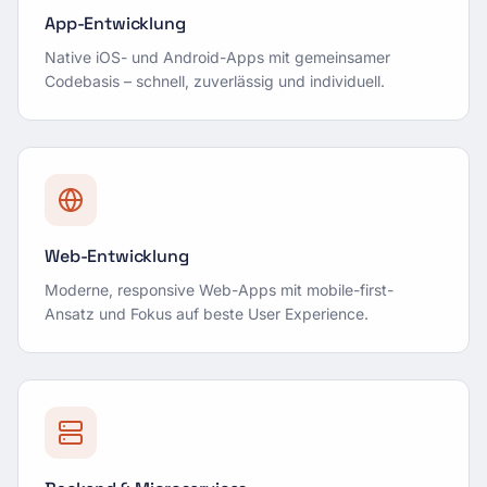
App-Entwicklung
Native iOS- und Android-Apps mit gemeinsamer
Codebasis – schnell, zuverlässig und individuell.
Web-Entwicklung
Moderne, responsive Web-Apps mit mobile-first-
Ansatz und Fokus auf beste User Experience.