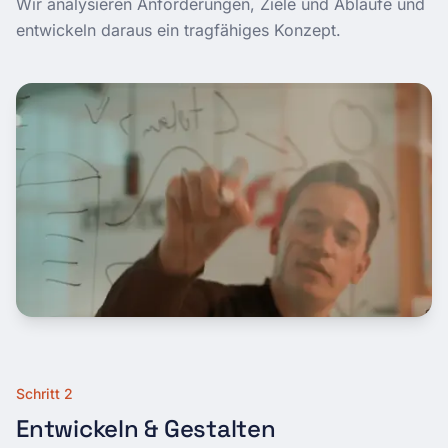
Wir analysieren Anforderungen, Ziele und Abläufe und
entwickeln daraus ein tragfähiges Konzept.
Schritt 2
Entwickeln & Gestalten