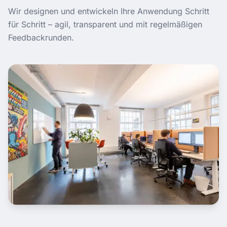
Wir designen und entwickeln Ihre Anwendung Schritt
für Schritt – agil, transparent und mit regelmäßigen
Feedbackrunden.