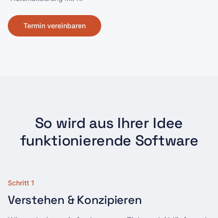
Termin vereinbaren
So wird aus Ihrer Idee
funktionierende Software
Schritt 1
Verstehen & Konzipieren