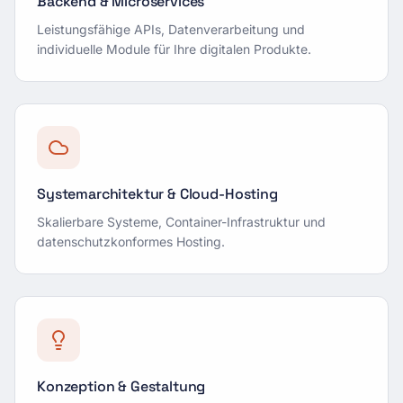
Backend & Microservices
Leistungsfähige APIs, Datenverarbeitung und
individuelle Module für Ihre digitalen Produkte.
Systemarchitektur & Cloud-Hosting
Skalierbare Systeme, Container-Infrastruktur und
datenschutzkonformes Hosting.
Konzeption & Gestaltung