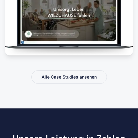
Alle Case Studies ansehen