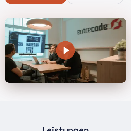
Leistungen