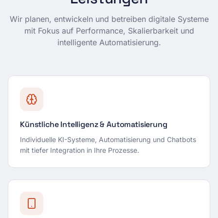
Wir planen, entwickeln und betreiben digitale Systeme
mit Fokus auf Performance, Skalierbarkeit und
intelligente Automatisierung.
Künstliche Intelligenz & Automatisierung
Individuelle KI-Systeme, Automatisierung und Chatbots
mit tiefer Integration in Ihre Prozesse.