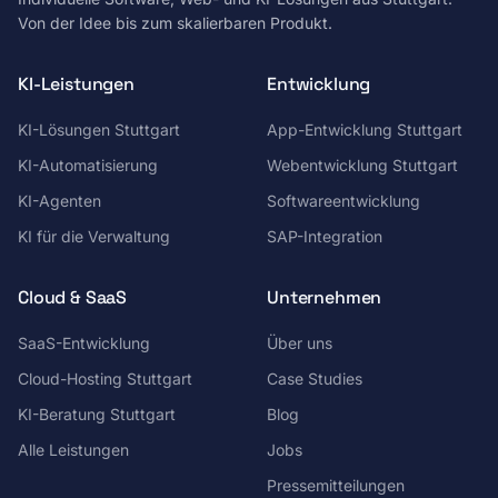
Von der Idee bis zum skalierbaren Produkt.
KI-Leistungen
Entwicklung
KI-Lösungen Stuttgart
App-Entwicklung Stuttgart
KI-Automatisierung
Webentwicklung Stuttgart
KI-Agenten
Softwareentwicklung
KI für die Verwaltung
SAP-Integration
Cloud & SaaS
Unternehmen
SaaS-Entwicklung
Über uns
Cloud-Hosting Stuttgart
Case Studies
KI-Beratung Stuttgart
Blog
Alle Leistungen
Jobs
Pressemitteilungen