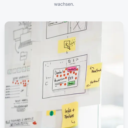
wachsen.