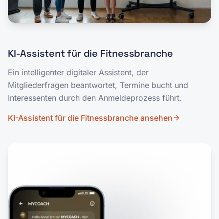
KI-Assistent für die Fitnessbranche
Ein intelligenter digitaler Assistent, der
Mitgliederfragen beantwortet, Termine bucht und
Interessenten durch den Anmeldeprozess führt.
KI-Assistent für die Fitnessbranche
ansehen