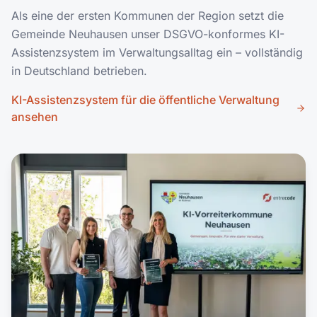
Als eine der ersten Kommunen der Region setzt die
Gemeinde Neuhausen unser DSGVO-konformes KI-
Assistenzsystem im Verwaltungsalltag ein – vollständig
in Deutschland betrieben.
KI-Assistenzsystem für die öffentliche Verwaltung
ansehen