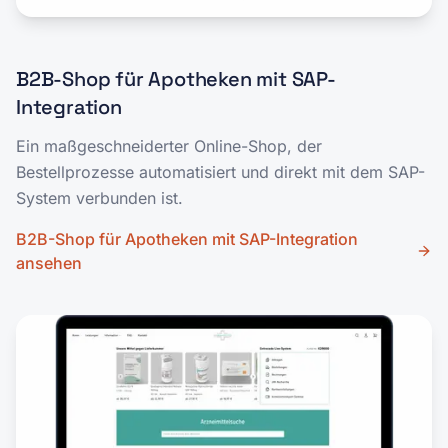
B2B-Shop für Apotheken mit SAP-
Integration
Ein maßgeschneiderter Online-Shop, der
Bestellprozesse automatisiert und direkt mit dem SAP-
System verbunden ist.
B2B-Shop für Apotheken mit SAP-Integration
ansehen